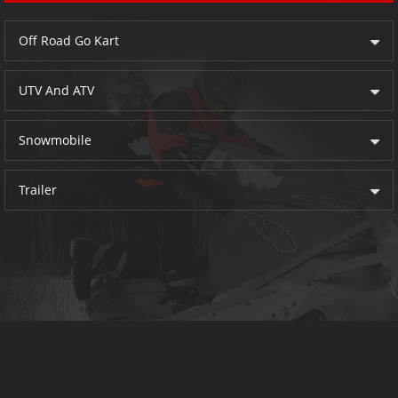
Off Road Go Kart
UTV And ATV
Snowmobile
Trailer